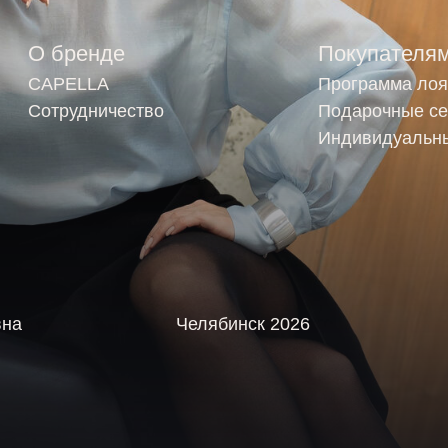
Челябинск 2026
Политика