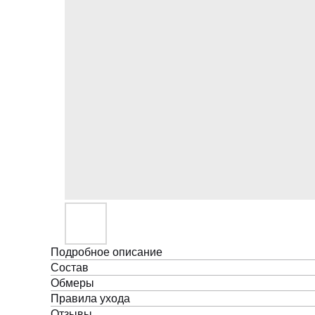
Подробное описание
Состав
Обмеры
Правила ухода
Отзывы