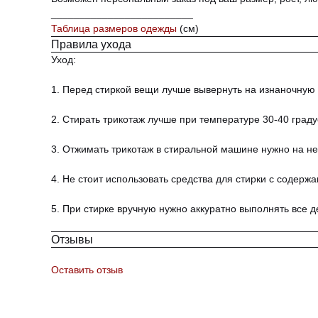
_________________________
Таблица размеров одежды
(см)
Правила ухода
Уход:
1. Перед стиркой вещи лучше вывернуть на изнаночную 
2. Стирать трикотаж лучше при температуре 30-40 граду
3. Отжимать трикотаж в стиральной машине нужно на н
4. Не стоит использовать средства для стирки с содер
5. При стирке вручную нужно аккуратно выполнять все д
CAPELLA
Отзывы
Оставить отзыв