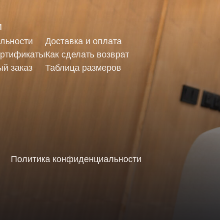
 конфиденциальности