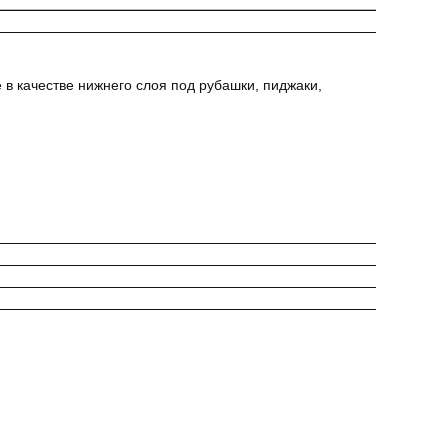
 в качестве нижнего слоя под рубашки, пиджаки,