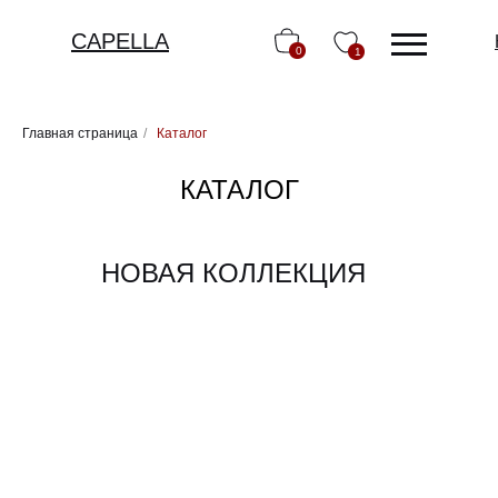
CAPELLA
0
1
Главная страница
/
Каталог
КАТАЛОГ
НОВАЯ КОЛЛЕКЦИЯ