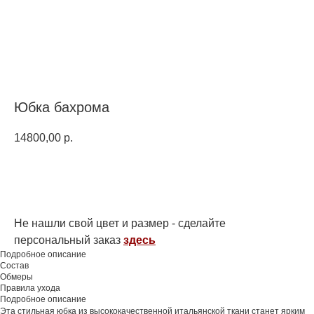
Юбка бахрома
14800,00
р.
Купить
Не нашли свой цвет и размер - сделайте
персональный заказ
здесь
Подробное описание
Состав
Обмеры
Правила ухода
Подробное описание
Эта стильная юбка из высококачественной итальянской ткани станет ярким