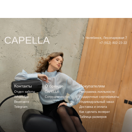
Челябинск 2026